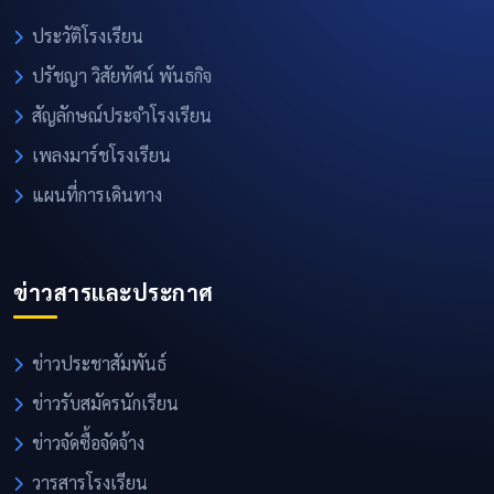
ประวัติโรงเรียน
ปรัชญา วิสัยทัศน์ พันธกิจ
สัญลักษณ์ประจำโรงเรียน
เพลงมาร์ชโรงเรียน
แผนที่การเดินทาง
ข่าวสารและประกาศ
ข่าวประชาสัมพันธ์
ข่าวรับสมัครนักเรียน
ข่าวจัดซื้อจัดจ้าง
วารสารโรงเรียน