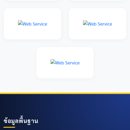
ข้อมูลพื้นฐาน