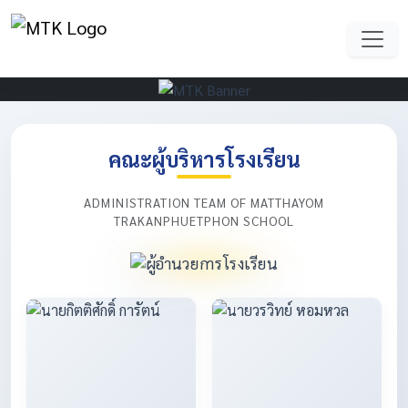
คณะผู้บริหารโรงเรียน
ADMINISTRATION TEAM OF MATTHAYOM
TRAKANPHUETPHON SCHOOL