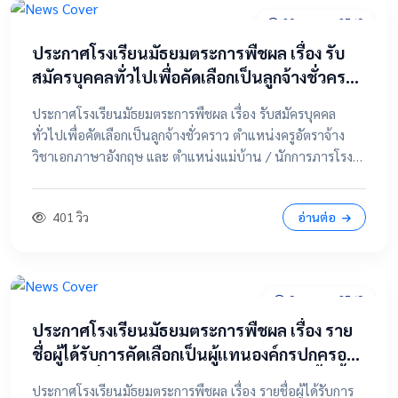
20 เมษายน 2569
ประกาศโรงเรียนมัธยมตระการพืชผล เรื่อง รับ
สมัครบุคคลทั่วไปเพื่อคัดเลือกเป็นลูกจ้างชั่วคราว
ตำแหน่งครูอัตราจ้าง วิชาเอกภาษาอังกฤษ และ
ประกาศโรงเรียนมัธยมตระการพืชผล เรื่อง รับสมัครบุคคล
ตำแหน่งแม่บ้าน / นักการภารโรง
ทั่วไปเพื่อคัดเลือกเป็นลูกจ้างชั่วคราว ตำแหน่งครูอัตราจ้าง
วิชาเอกภาษาอังกฤษ และ ตำแหน่งแม่บ้าน / นักการภารโรง
📄 คลิกที่นี่เพื่อดูและดาวน์โหลดประกาศฉบับเต็ม 📂 คลิกเพื่อ
ดูรายละเอียด / เอกสารแนบ
401 วิว
อ่านต่อ
9 เมษายน 2569
ประกาศโรงเรียนมัธยมตระการพืชผล เรื่อง ราย
ชื่อผู้ได้รับการคัดเลือกเป็นผู้แทนองค์กรปกครอง
ส่วนท้องถิ่น ในคณะกรรมการสถานศึกษาขั้นพื้น
ประกาศโรงเรียนมัธยมตระการพืชผล เรื่อง รายชื่อผู้ได้รับการ
ฐาน