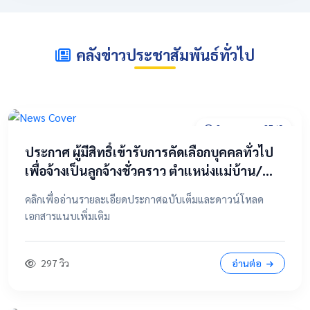
คลังข่าวประชาสัมพันธ์ทั่วไป
2 พฤษภาคม 2569
​ประกาศ ผู้มีสิทธิ์เข้ารับการคัดเลือกบุคคลทั่วไป
เพื่อจ้างเป็นลูกจ้างชั่วคราว ตำแหน่งแม่บ้าน/
นักการภารโรง
คลิกเพื่ออ่านรายละเอียดประกาศฉบับเต็มและดาวน์โหลด
เอกสารแนบเพิ่มเติม
297 วิว
อ่านต่อ