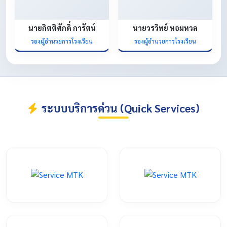
นายกิตติศักดิ์ การัตน์
นายวรวิทย์ หอมหวล
รองผู้อำนวยการโรงเรียน
รองผู้อำนวยการโรงเรียน
ระบบบริการด่วน (Quick Services)