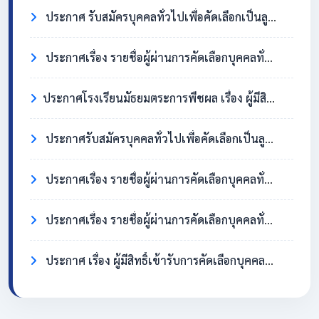
ประกาศ รับสมัครบุคคลทั่วไปเพื่อคัดเลือกเป็นลูกจ้างชั่วคราว ตำแหน่งครูอัตราจ้าง วิชาเอกสังคมศึกษา
ประกาศเรื่อง รายชื่อผู้ผ่านการคัดเลือกบุคคลทั่วไปเพื่อจ้างเป็นลูกจ้างชั่วคราว ตำแหน่ง แม่บ้าน/นักการภารโรง
​ประกาศโรงเรียนมัธยมตระการพืชผล เรื่อง ผู้มีสิทธิ์เข้ารับการคัดเลือกบุคคลทั่วไปเพื่อจ้างเป็นลูกจ้างชั่วคราว ตำแหน่งแม่บ้าน / นักการภารโรง
ประกาศรับสมัครบุคคลทั่วไปเพื่อคัดเลือกเป็นลูกจ้างชั่วคราว ตำแหน่งแม่บ้าน / นักการภารโรง
ประกาศเรื่อง รายชื่อผู้ผ่านการคัดเลือกบุคคลทั่วไปเพื่อจ้างเป็นลูกจ้างชั่วคราว ตำแหน่งครูอัตราจ้าง วิชาเอกภาษาอังกฤษ
ประกาศเรื่อง รายชื่อผู้ผ่านการคัดเลือกบุคคลทั่วไปเพื่อจ้างเป็นลูกจ้างชั่วคราว ตำแหน่ง แม่บ้าน/นักการภารโรง
ประกาศ เรื่อง ผู้มีสิทธิ์เข้ารับการคัดเลือกบุคคลทั่วไปเพื่อจ้างเป็นลูกจ้างชั่วคราว ตำแหน่งครูอัตราจ้าง วิชาเอกภาษาอังกฤษ