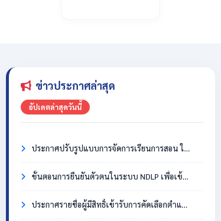
ข่าวประกาศล่าสุด
อัปเดตล่าสุดวันนี้
ประกาศปรับรูปแบบการจัดการเรียนการสอน ในวันที่ 31 กรกฎาคม 2569
ขั้นตอนการยืนยันตัวตนในระบบ NDLP เพื่อเข้าใช้งาน Chromebook
ประกาศรายชื่อผู้มีสิทธิ์เข้ารับการคัดเลือกตำแหน่งครูอัตราจ้าง วิชาเอกสังคมศึกษา