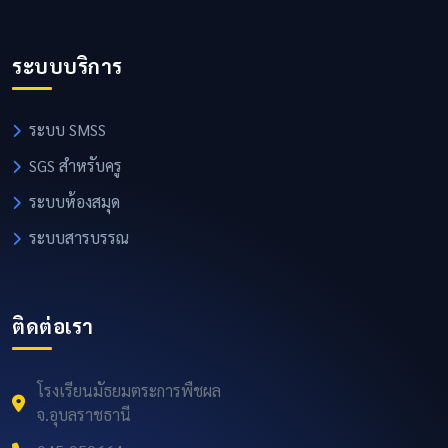
ระบบบริการ
ระบบ SMSS
SGS สำหรับครู
ระบบห้องสมุด
ระบบสารบรรณ
ติดต่อเรา
โรงเรียนมัธยมตระการพืชผล
จ.อุบลราชธานี