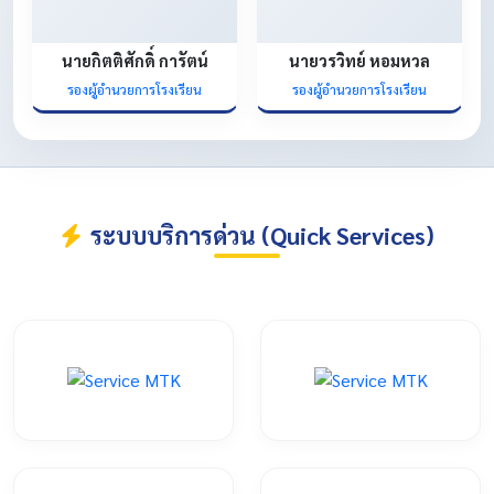
นายกิตติศักดิ์ การัตน์
นายวรวิทย์ หอมหวล
รองผู้อำนวยการโรงเรียน
รองผู้อำนวยการโรงเรียน
ระบบบริการด่วน (Quick Services)