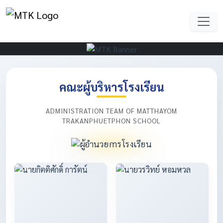
คณะผู้บริหารโรงเรียน
ADMINISTRATION TEAM OF MATTHAYOM
TRAKANPHUETPHON SCHOOL