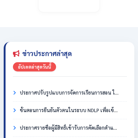
ข่าวประกาศล่าสุด
อัปเดตล่าสุดวันนี้
ประกาศปรับรูปแบบการจัดการเรียนการสอน ในวันที่ 31 กรกฎาคม 2569
ขั้นตอนการยืนยันตัวตนในระบบ NDLP เพื่อเข้าใช้งาน Chromebook
ประกาศรายชื่อผู้มีสิทธิ์เข้ารับการคัดเลือกตำแหน่งครูอัตราจ้าง วิชาเอกสังคมศึกษา