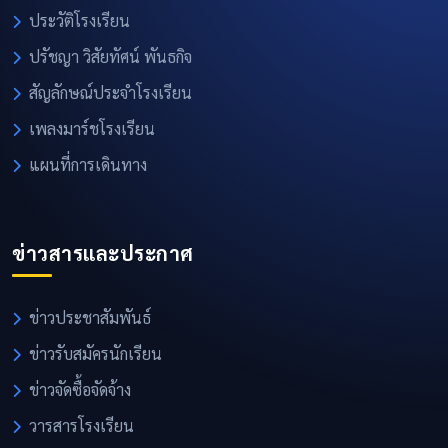
ประวัติโรงเรียน
ปรัชญา วิสัยทัศน์ พันธกิจ
สัญลักษณ์ประจำโรงเรียน
เพลงมาร์ชโรงเรียน
แผนที่การเดินทาง
ข่าวสารและประกาศ
ข่าวประชาสัมพันธ์
ข่าวรับสมัครนักเรียน
ข่าวจัดซื้อจัดจ้าง
วารสารโรงเรียน