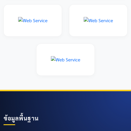
ข้อมูลพื้นฐาน