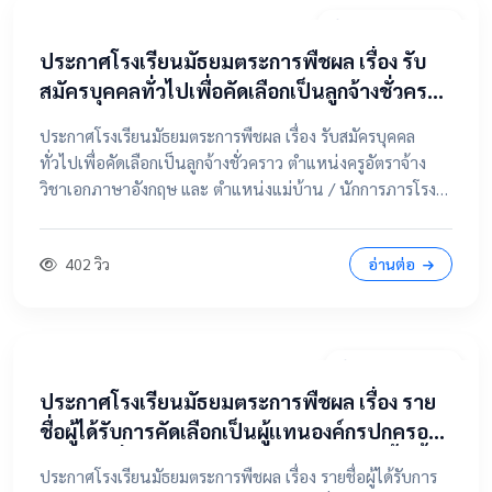
20 เมษายน 2569
ประกาศโรงเรียนมัธยมตระการพืชผล เรื่อง รับ
สมัครบุคคลทั่วไปเพื่อคัดเลือกเป็นลูกจ้างชั่วคราว
ตำแหน่งครูอัตราจ้าง วิชาเอกภาษาอังกฤษ และ
ประกาศโรงเรียนมัธยมตระการพืชผล เรื่อง รับสมัครบุคคล
ตำแหน่งแม่บ้าน / นักการภารโรง
ทั่วไปเพื่อคัดเลือกเป็นลูกจ้างชั่วคราว ตำแหน่งครูอัตราจ้าง
วิชาเอกภาษาอังกฤษ และ ตำแหน่งแม่บ้าน / นักการภารโรง
📄 คลิกที่นี่เพื่อดูและดาวน์โหลดประกาศฉบับเต็ม 📂 คลิกเพื่อ
ดูรายละเอียด / เอกสารแนบ
402 วิว
อ่านต่อ
9 เมษายน 2569
ประกาศโรงเรียนมัธยมตระการพืชผล เรื่อง ราย
ชื่อผู้ได้รับการคัดเลือกเป็นผู้แทนองค์กรปกครอง
ส่วนท้องถิ่น ในคณะกรรมการสถานศึกษาขั้นพื้น
ประกาศโรงเรียนมัธยมตระการพืชผล เรื่อง รายชื่อผู้ได้รับการ
ฐาน