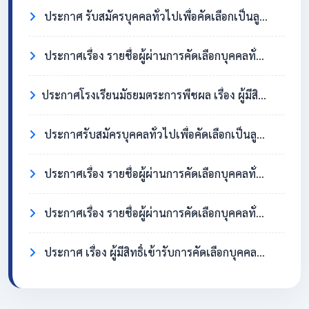
ประกาศ รับสมัครบุคคลทั่วไปเพื่อคัดเลือกเป็นลูกจ้างชั่วคราว ตำแหน่งครูอัตราจ้าง วิชาเอกสังคมศึกษา
ประกาศเรื่อง รายชื่อผู้ผ่านการคัดเลือกบุคคลทั่วไปเพื่อจ้างเป็นลูกจ้างชั่วคราว ตำแหน่ง แม่บ้าน/นักการภารโรง
​ประกาศโรงเรียนมัธยมตระการพืชผล เรื่อง ผู้มีสิทธิ์เข้ารับการคัดเลือกบุคคลทั่วไปเพื่อจ้างเป็นลูกจ้างชั่วคราว ตำแหน่งแม่บ้าน / นักการภารโรง
ประกาศรับสมัครบุคคลทั่วไปเพื่อคัดเลือกเป็นลูกจ้างชั่วคราว ตำแหน่งแม่บ้าน / นักการภารโรง
ประกาศเรื่อง รายชื่อผู้ผ่านการคัดเลือกบุคคลทั่วไปเพื่อจ้างเป็นลูกจ้างชั่วคราว ตำแหน่งครูอัตราจ้าง วิชาเอกภาษาอังกฤษ
ประกาศเรื่อง รายชื่อผู้ผ่านการคัดเลือกบุคคลทั่วไปเพื่อจ้างเป็นลูกจ้างชั่วคราว ตำแหน่ง แม่บ้าน/นักการภารโรง
ประกาศ เรื่อง ผู้มีสิทธิ์เข้ารับการคัดเลือกบุคคลทั่วไปเพื่อจ้างเป็นลูกจ้างชั่วคราว ตำแหน่งครูอัตราจ้าง วิชาเอกภาษาอังกฤษ