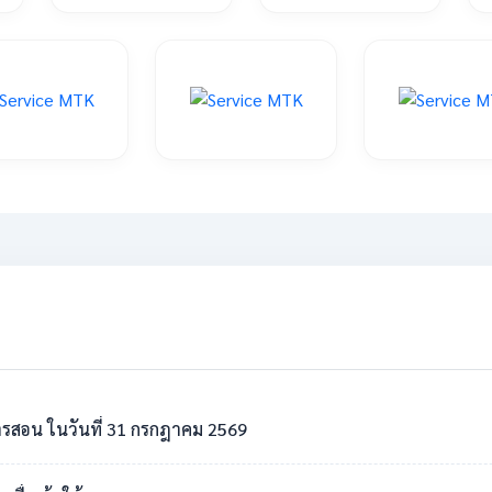
รสอน ในวันที่ 31 กรกฎาคม 2569