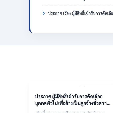
ประกาศ เรื่อง ผู้มีสิทธิ์เข้ารับการคั
2 พฤษภาคม 2569
​ประกาศ ผู้มีสิทธิ์เข้ารับการคัดเลือก
บุคคลทั่วไปเพื่อจ้างเป็นลูกจ้างชั่วคราว
ตำแหน่งแม่บ้าน/นักการภารโรง