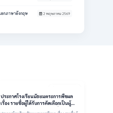
วิชาเอกภาษาอังกฤษ
2 พฤษภาคม 2569
9 เมษายน 2569
ประกาศโรงเรียนมัธยมตระการพืชผล
เรื่อง รายชื่อผู้ได้รับการคัดเลือกเป็นผู้
แทนองค์กรปกครองส่วนท้องถิ่น ในคณะ