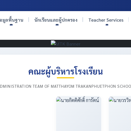
้อมูลพื้นฐาน
นักเรียนและผู้ปกครอง
Teacher Services
คณะผู้บริหารโรงเรียน
DMINISTRATION TEAM OF MATTHAYOM TRAKANPHUETPHON SCHO