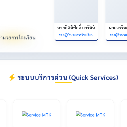
นายกิตติศักดิ์ การัตน์
นายวรวิท
รองผู้อำนวยการโรงเรียน
รองผู้อำนว
ระบบบริการด่วน (Quick Services)