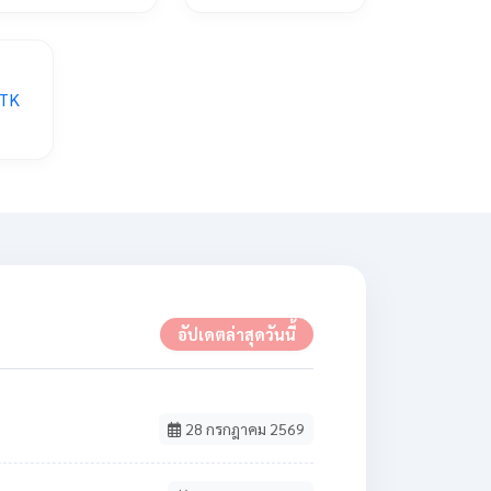
อัปเดตล่าสุดวันนี้
28 กรกฎาคม 2569