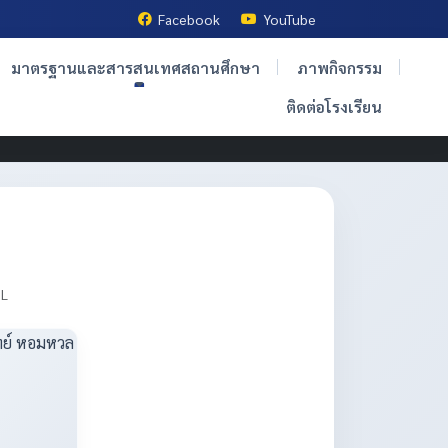
Facebook
YouTube
มาตรฐานและสารสนเทศสถานศึกษา
ภาพกิจกรรม
ติดต่อโรงเรียน
OL