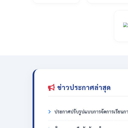
ข่าวประกาศล่าสุด
ประกาศปรับรูปแบบการจัดการเรียนกา