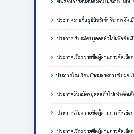
ขั้นตอนการยืนยันตัวตนในระบบ NDLP 
ประกาศรายชื่อผู้มีสิทธิ์เข้ารับการคัด
ประกาศ รับสมัครบุคคลทั่วไปเพื่อคัดเล
ประกาศเรื่อง รายชื่อผู้ผ่านการคัดเลือ
​ประกาศโรงเรียนมัธยมตระการพืชผล เรื่อง ผู้มี
ประกาศรับสมัครบุคคลทั่วไปเพื่อคัดเล
ประกาศเรื่อง รายชื่อผู้ผ่านการคัดเลื
ประกาศเรื่อง รายชื่อผู้ผ่านการคัดเลือ