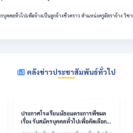
ดเลือกบุคคลทั่วไปเพื่อจ้างเป็นลูกจ้างชั่วคราว ตำแหน่งครูอัตราจ้าง 
คลังข่าวประชาสัมพันธ์ทั่วไป
20 เมษายน 2569
ประกาศโรงเรียนมัธยมตระการพืชผล
เรื่อง รับสมัครบุคคลทั่วไปเพื่อคัดเลือก
เป็นลูกจ้างชั่วคราว ตำแหน่งครูอัตรา