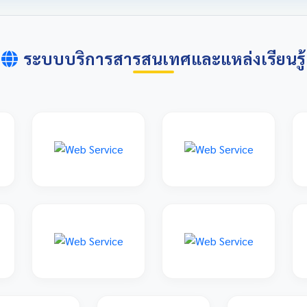
ระบบบริการสารสนเทศและแหล่งเรียนรู้