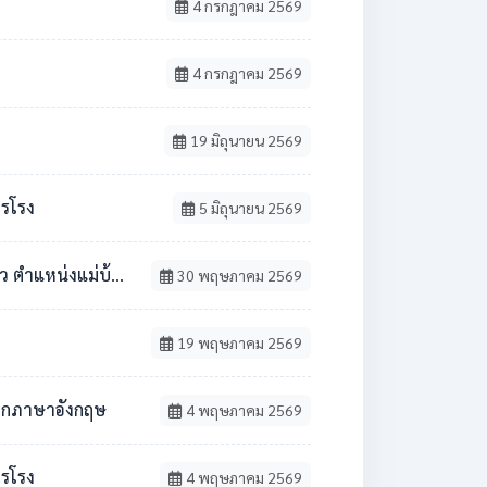
4 กรกฎาคม 2569
4 กรกฎาคม 2569
19 มิถุนายน 2569
ารโรง
5 มิถุนายน 2569
้าน / นักการภารโรง
30 พฤษภาคม 2569
19 พฤษภาคม 2569
ชาเอกภาษาอังกฤษ
4 พฤษภาคม 2569
ารโรง
4 พฤษภาคม 2569