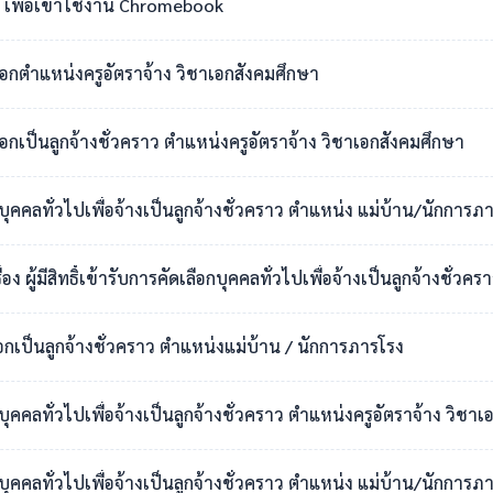
เพื่อเข้าใช้งาน Chromebook
เลือกตำแหน่งครูอัตราจ้าง วิชาเอกสังคมศึกษา
ือกเป็นลูกจ้างชั่วคราว ตำแหน่งครูอัตราจ้าง วิชาเอกสังคมศึกษา
กบุคคลทั่วไปเพื่อจ้างเป็นลูกจ้างชั่วคราว ตำแหน่ง แม่บ้าน/นักการภ
สิทธิ์เข้ารับการคัดเลือกบุคคลทั่วไปเพื่อจ้างเป็นลูกจ้างชั่วคราว ตำแหน่งแม่บ
ือกเป็นลูกจ้างชั่วคราว ตำแหน่งแม่บ้าน / นักการภารโรง
อกบุคคลทั่วไปเพื่อจ้างเป็นลูกจ้างชั่วคราว ตำแหน่งครูอัตราจ้าง วิ
กบุคคลทั่วไปเพื่อจ้างเป็นลูกจ้างชั่วคราว ตำแหน่ง แม่บ้าน/นักการภ