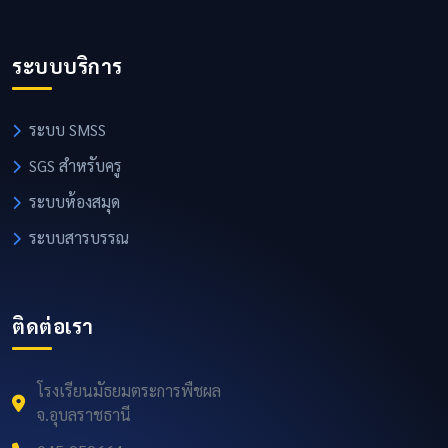
ระบบบริการ
ระบบ SMSS
SGS สำหรับครู
ระบบห้องสมุด
ระบบสารบรรณ
ติดต่อเรา
โรงเรียนมัธยมตระการพืชผล
จ.อุบลราชธานี