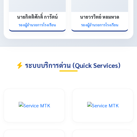
นายกิตติศักดิ์ การัตน์
นายวรวิทย์ หอมหวล
รองผู้อำนวยการโรงเรียน
รองผู้อำนวยการโรงเรียน
ระบบบริการด่วน (Quick Services)