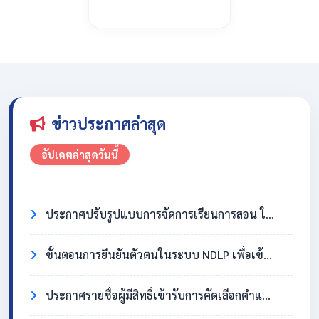
ข่าวประกาศล่าสุด
อัปเดตล่าสุดวันนี้
ประกาศปรับรูปแบบการจัดการเรียนการสอน ในวันที่ 31 กรกฎาคม 2569
ขั้นตอนการยืนยันตัวตนในระบบ NDLP เพื่อเข้าใช้งาน Chromebook
ประกาศรายชื่อผู้มีสิทธิ์เข้ารับการคัดเลือกตำแหน่งครูอัตราจ้าง วิชาเอกสังคมศึกษา