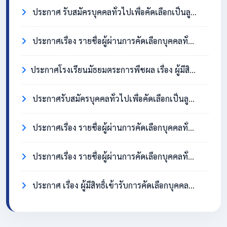
ประกาศ รับสมัครบุคคลทั่วไปเพื่อคัดเลือกเป็นลูกจ้างชั่วคราว ตำแหน่งครูอัตราจ้าง วิชาเอกสังคมศึกษา
ประกาศเรื่อง รายชื่อผู้ผ่านการคัดเลือกบุคคลทั่วไปเพื่อจ้างเป็นลูกจ้างชั่วคราว ตำแหน่ง แม่บ้าน/นักการภารโรง
​ประกาศโรงเรียนมัธยมตระการพืชผล เรื่อง ผู้มีสิทธิ์เข้ารับการคัดเลือกบุคคลทั่วไปเพื่อจ้างเป็นลูกจ้างชั่วคราว ตำแหน่งแม่บ้าน / นักการภารโรง
ประกาศรับสมัครบุคคลทั่วไปเพื่อคัดเลือกเป็นลูกจ้างชั่วคราว ตำแหน่งแม่บ้าน / นักการภารโรง
ประกาศเรื่อง รายชื่อผู้ผ่านการคัดเลือกบุคคลทั่วไปเพื่อจ้างเป็นลูกจ้างชั่วคราว ตำแหน่งครูอัตราจ้าง วิชาเอกภาษาอังกฤษ
ประกาศเรื่อง รายชื่อผู้ผ่านการคัดเลือกบุคคลทั่วไปเพื่อจ้างเป็นลูกจ้างชั่วคราว ตำแหน่ง แม่บ้าน/นักการภารโรง
ประกาศ เรื่อง ผู้มีสิทธิ์เข้ารับการคัดเลือกบุคคลทั่วไปเพื่อจ้างเป็นลูกจ้างชั่วคราว ตำแหน่งครูอัตราจ้าง วิชาเอกภาษาอังกฤษ