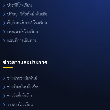
ประวัติโรงเรียน
ปรัชญา วิสัยทัศน์ พันธกิจ
สัญลักษณ์ประจำโรงเรียน
เพลงมาร์ชโรงเรียน
แผนที่การเดินทาง
ข่าวสารและประกาศ
ข่าวประชาสัมพันธ์
ข่าวรับสมัครนักเรียน
ข่าวจัดซื้อจัดจ้าง
วารสารโรงเรียน