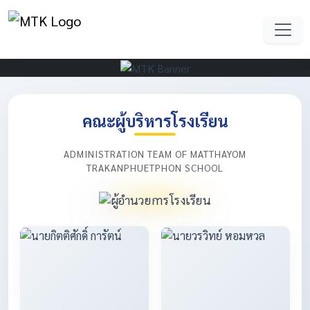
คณะผู้บริหารโรงเรียน
ADMINISTRATION TEAM OF MATTHAYOM
TRAKANPHUETPHON SCHOOL