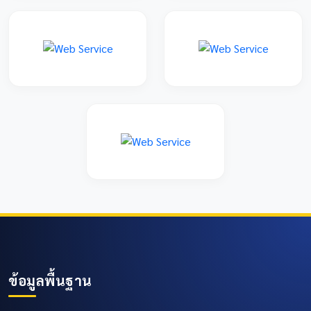
ข้อมูลพื้นฐาน