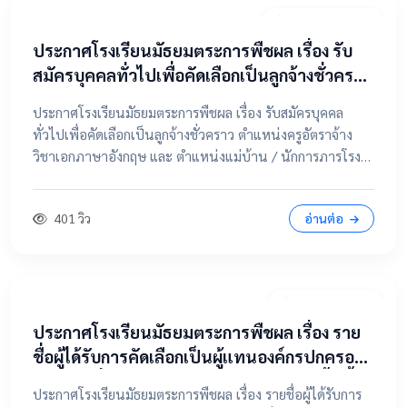
20 เมษายน 2569
ประกาศโรงเรียนมัธยมตระการพืชผล เรื่อง รับ
สมัครบุคคลทั่วไปเพื่อคัดเลือกเป็นลูกจ้างชั่วคราว
ตำแหน่งครูอัตราจ้าง วิชาเอกภาษาอังกฤษ และ
ประกาศโรงเรียนมัธยมตระการพืชผล เรื่อง รับสมัครบุคคล
ตำแหน่งแม่บ้าน / นักการภารโรง
ทั่วไปเพื่อคัดเลือกเป็นลูกจ้างชั่วคราว ตำแหน่งครูอัตราจ้าง
วิชาเอกภาษาอังกฤษ และ ตำแหน่งแม่บ้าน / นักการภารโรง
📄 คลิกที่นี่เพื่อดูและดาวน์โหลดประกาศฉบับเต็ม 📂 คลิกเพื่อ
ดูรายละเอียด / เอกสารแนบ
401 วิว
อ่านต่อ
9 เมษายน 2569
ประกาศโรงเรียนมัธยมตระการพืชผล เรื่อง ราย
ชื่อผู้ได้รับการคัดเลือกเป็นผู้แทนองค์กรปกครอง
ส่วนท้องถิ่น ในคณะกรรมการสถานศึกษาขั้นพื้น
ประกาศโรงเรียนมัธยมตระการพืชผล เรื่อง รายชื่อผู้ได้รับการ
ฐาน