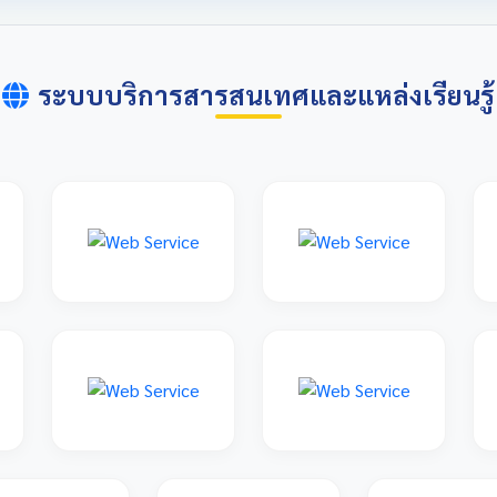
ระบบบริการสารสนเทศและแหล่งเรียนรู้