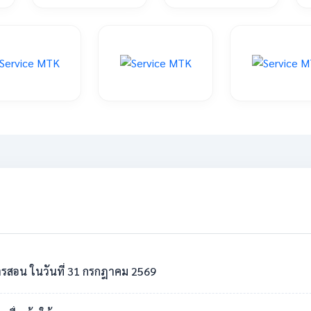
รสอน ในวันที่ 31 กรกฎาคม 2569