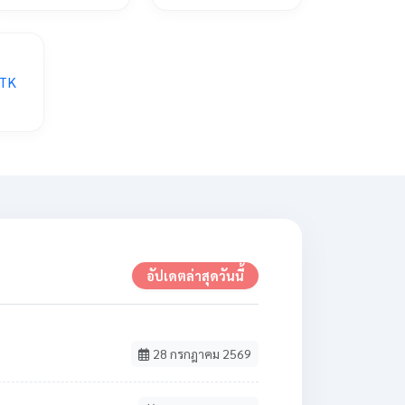
อัปเดตล่าสุดวันนี้
28 กรกฎาคม 2569