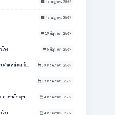
4 กรกฎาคม 2569
4 กรกฎาคม 2569
19 มิถุนายน 2569
ารโรง
5 มิถุนายน 2569
้าน / นักการภารโรง
30 พฤษภาคม 2569
19 พฤษภาคม 2569
ชาเอกภาษาอังกฤษ
4 พฤษภาคม 2569
ารโรง
4 พฤษภาคม 2569