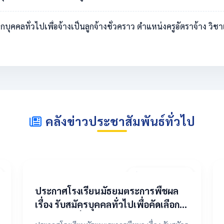
ดเลือกบุคคลทั่วไปเพื่อจ้างเป็นลูกจ้างชั่วคราว ตำแหน่งครูอัตราจ้าง 
คลังข่าวประชาสัมพันธ์ทั่วไป
20 เมษายน 2569
ประกาศโรงเรียนมัธยมตระการพืชผล
เรื่อง รับสมัครบุคคลทั่วไปเพื่อคัดเลือก
เป็นลูกจ้างชั่วคราว ตำแหน่งครูอัตรา