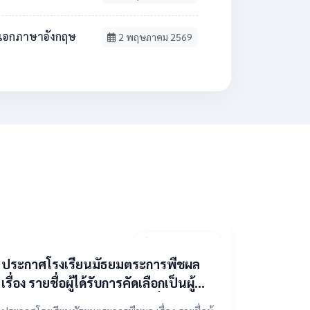
วิชาเอกภาษาอังกฤษ
2 พฤษภาคม 2569
9 เมษายน 2569
ประกาศโรงเรียนมัธยมตระการพืชผล
เรื่อง รายชื่อผู้ได้รับการคัดเลือกเป็นผู้
แทนองค์กรปกครองส่วนท้องถิ่น ในคณะ