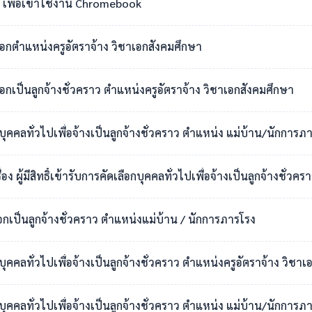
เพื่อเข้าใช้งาน Chromebook
เลือกตำแหน่งครูอัตราจ้าง วิชาเอกสังคมศึกษา
ือกเป็นลูกจ้างชั่วคราว ตำแหน่งครูอัตราจ้าง วิชาเอกสังคมศึกษา
กบุคคลทั่วไปเพื่อจ้างเป็นลูกจ้างชั่วคราว ตำแหน่ง แม่บ้าน/นักการภ
สิทธิ์เข้ารับการคัดเลือกบุคคลทั่วไปเพื่อจ้างเป็นลูกจ้างชั่วคราว ตำแหน่งแม่บ
ือกเป็นลูกจ้างชั่วคราว ตำแหน่งแม่บ้าน / นักการภารโรง
อกบุคคลทั่วไปเพื่อจ้างเป็นลูกจ้างชั่วคราว ตำแหน่งครูอัตราจ้าง วิ
กบุคคลทั่วไปเพื่อจ้างเป็นลูกจ้างชั่วคราว ตำแหน่ง แม่บ้าน/นักการภ