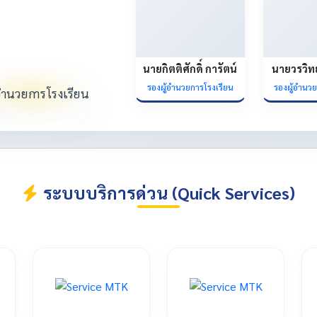
นายกิตติศักดิ์ การัตน์
นายวรวิท
รองผู้อำนวยการโรงเรียน
รองผู้อำนว
ระบบบริการด่วน (Quick Services)