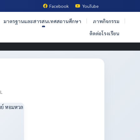
Facebook
YouTube
มาตรฐานและสารสนเทศสถานศึกษา
ภาพกิจกรรม
ติดต่อโรงเรียน
OL