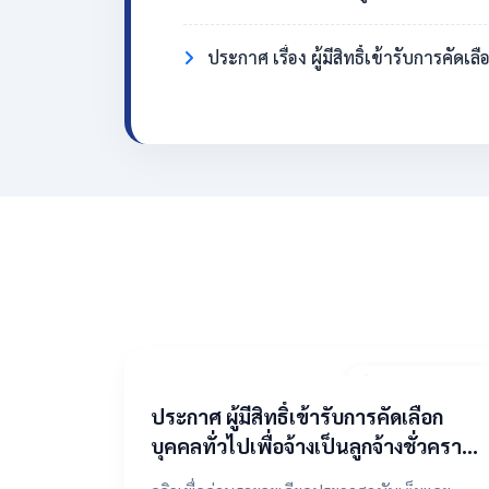
ประกาศ เรื่อง ผู้มีสิทธิ์เข้ารับการคั
2 พฤษภาคม 2569
​ประกาศ ผู้มีสิทธิ์เข้ารับการคัดเลือก
บุคคลทั่วไปเพื่อจ้างเป็นลูกจ้างชั่วคราว
ตำแหน่งแม่บ้าน/นักการภารโรง