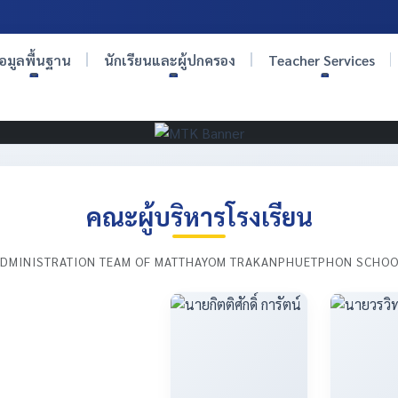
้อมูลพื้นฐาน
นักเรียนและผู้ปกครอง
Teacher Services
คณะผู้บริหารโรงเรียน
DMINISTRATION TEAM OF MATTHAYOM TRAKANPHUETPHON SCHO