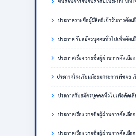
ขั้นตอนการยืนยันตัวตนในระบบ NDLP 
ประกาศรายชื่อผู้มีสิทธิ์เข้ารับการคัด
ประกาศ รับสมัครบุคคลทั่วไปเพื่อคัดเล
ประกาศเรื่อง รายชื่อผู้ผ่านการคัดเลือ
​ประกาศโรงเรียนมัธยมตระการพืชผล เรื่อง ผู้มี
ประกาศรับสมัครบุคคลทั่วไปเพื่อคัดเล
ประกาศเรื่อง รายชื่อผู้ผ่านการคัดเลื
ประกาศเรื่อง รายชื่อผู้ผ่านการคัดเลือ