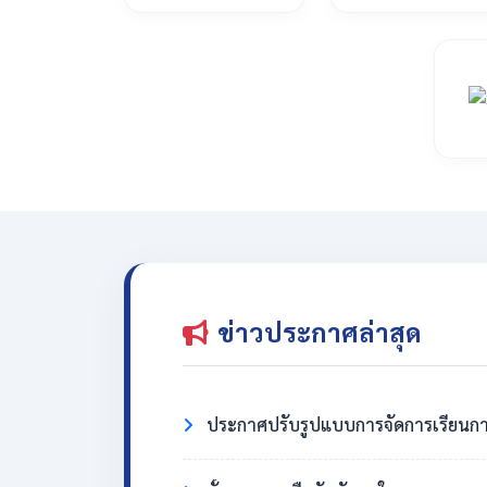
ข่าวประกาศล่าสุด
ประกาศปรับรูปแบบการจัดการเรียนกา