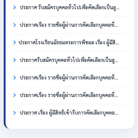
ประกาศ รับสมัครบุคคลทั่วไปเพื่อคัดเลือกเป็นลูกจ้างชั่วคราว ตำแหน่งครูอัตราจ้าง วิชาเอกสังคมศึกษา
ประกาศเรื่อง รายชื่อผู้ผ่านการคัดเลือกบุคคลทั่วไปเพื่อจ้างเป็นลูกจ้างชั่วคราว ตำแหน่ง แม่บ้าน/นักการภารโรง
​ประกาศโรงเรียนมัธยมตระการพืชผล เรื่อง ผู้มีสิทธิ์เข้ารับการคัดเลือกบุคคลทั่วไปเพื่อจ้างเป็นลูกจ้างชั่วคราว ตำแหน่งแม่บ้าน / นักการภารโรง
ประกาศรับสมัครบุคคลทั่วไปเพื่อคัดเลือกเป็นลูกจ้างชั่วคราว ตำแหน่งแม่บ้าน / นักการภารโรง
ประกาศเรื่อง รายชื่อผู้ผ่านการคัดเลือกบุคคลทั่วไปเพื่อจ้างเป็นลูกจ้างชั่วคราว ตำแหน่งครูอัตราจ้าง วิชาเอกภาษาอังกฤษ
ประกาศเรื่อง รายชื่อผู้ผ่านการคัดเลือกบุคคลทั่วไปเพื่อจ้างเป็นลูกจ้างชั่วคราว ตำแหน่ง แม่บ้าน/นักการภารโรง
ประกาศ เรื่อง ผู้มีสิทธิ์เข้ารับการคัดเลือกบุคคลทั่วไปเพื่อจ้างเป็นลูกจ้างชั่วคราว ตำแหน่งครูอัตราจ้าง วิชาเอกภาษาอังกฤษ