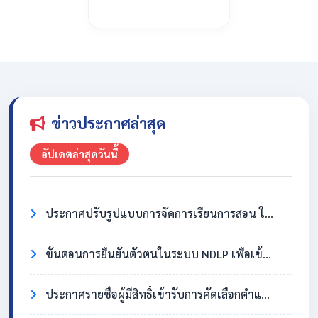
ข่าวประกาศล่าสุด
อัปเดตล่าสุดวันนี้
ประกาศปรับรูปแบบการจัดการเรียนการสอน ในวันที่ 31 กรกฎาคม 2569
ขั้นตอนการยืนยันตัวตนในระบบ NDLP เพื่อเข้าใช้งาน Chromebook
ประกาศรายชื่อผู้มีสิทธิ์เข้ารับการคัดเลือกตำแหน่งครูอัตราจ้าง วิชาเอกสังคมศึกษา