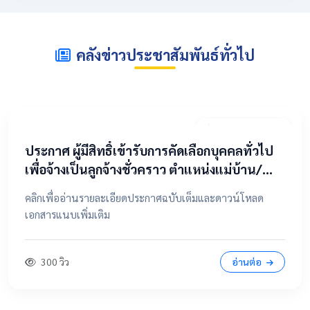
คลังข่าวประชาสัมพันธ์ทั่วไป
2 พฤษภาคม 2569
​ประกาศ ผู้มีสิทธิ์เข้ารับการคัดเลือกบุคคลทั่วไป
เพื่อจ้างเป็นลูกจ้างชั่วคราว ตำแหน่งแม่บ้าน/
นักการภารโรง
คลิกเพื่ออ่านรายละเอียดประกาศฉบับเต็มและดาวน์โหลด
เอกสารแนบเพิ่มเติม
300 วิว
อ่านต่อ