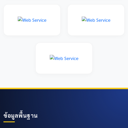
ข้อมูลพื้นฐาน