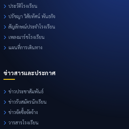
ประวัติโรงเรียน
ปรัชญา วิสัยทัศน์ พันธกิจ
สัญลักษณ์ประจำโรงเรียน
เพลงมาร์ชโรงเรียน
แผนที่การเดินทาง
ข่าวสารและประกาศ
ข่าวประชาสัมพันธ์
ข่าวรับสมัครนักเรียน
ข่าวจัดซื้อจัดจ้าง
วารสารโรงเรียน