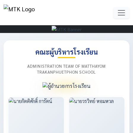
คณะผู้บริหารโรงเรียน
ADMINISTRATION TEAM OF MATTHAYOM
TRAKANPHUETPHON SCHOOL