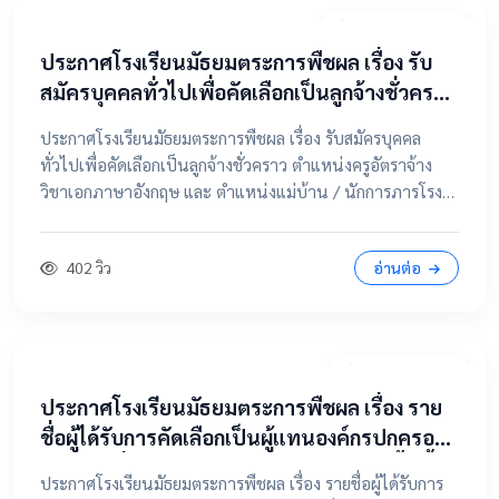
20 เมษายน 2569
ประกาศโรงเรียนมัธยมตระการพืชผล เรื่อง รับ
สมัครบุคคลทั่วไปเพื่อคัดเลือกเป็นลูกจ้างชั่วคราว
ตำแหน่งครูอัตราจ้าง วิชาเอกภาษาอังกฤษ และ
ประกาศโรงเรียนมัธยมตระการพืชผล เรื่อง รับสมัครบุคคล
ตำแหน่งแม่บ้าน / นักการภารโรง
ทั่วไปเพื่อคัดเลือกเป็นลูกจ้างชั่วคราว ตำแหน่งครูอัตราจ้าง
วิชาเอกภาษาอังกฤษ และ ตำแหน่งแม่บ้าน / นักการภารโรง
📄 คลิกที่นี่เพื่อดูและดาวน์โหลดประกาศฉบับเต็ม 📂 คลิกเพื่อ
ดูรายละเอียด / เอกสารแนบ
402 วิว
อ่านต่อ
9 เมษายน 2569
ประกาศโรงเรียนมัธยมตระการพืชผล เรื่อง ราย
ชื่อผู้ได้รับการคัดเลือกเป็นผู้แทนองค์กรปกครอง
ส่วนท้องถิ่น ในคณะกรรมการสถานศึกษาขั้นพื้น
ประกาศโรงเรียนมัธยมตระการพืชผล เรื่อง รายชื่อผู้ได้รับการ
ฐาน