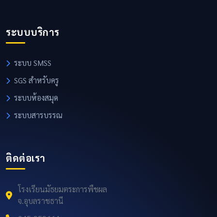
ระบบบริการ
ระบบ SMSS
SGS สำหรับครู
ระบบห้องสมุด
ระบบสารบรรณ
ติดต่อเรา
โรงเรียนมัธยมตระการพืชผล
จ.อุบลราชธานี