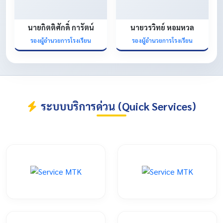
นายกิตติศักดิ์ การัตน์
นายวรวิทย์ หอมหวล
รองผู้อำนวยการโรงเรียน
รองผู้อำนวยการโรงเรียน
ระบบบริการด่วน (Quick Services)