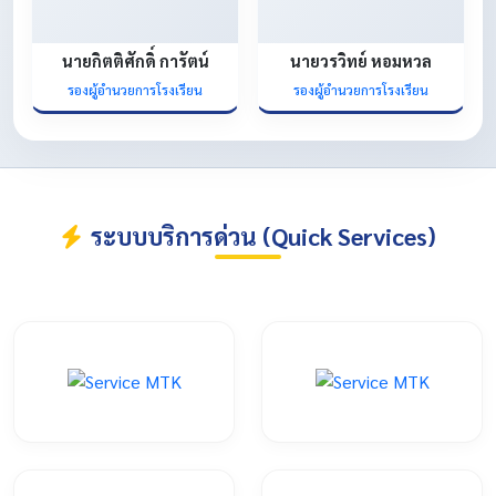
นายกิตติศักดิ์ การัตน์
นายวรวิทย์ หอมหวล
รองผู้อำนวยการโรงเรียน
รองผู้อำนวยการโรงเรียน
ระบบบริการด่วน (Quick Services)