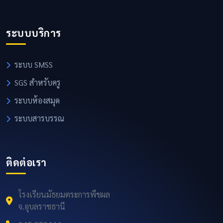
ระบบบริการ
ระบบ SMSS
SGS สำหรับครู
ระบบห้องสมุด
ระบบสารบรรณ
ติดต่อเรา
โรงเรียนมัธยมตระการพืชผล
จ.อุบลราชธานี