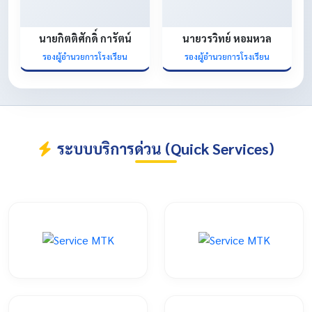
นายกิตติศักดิ์ การัตน์
นายวรวิทย์ หอมหวล
รองผู้อำนวยการโรงเรียน
รองผู้อำนวยการโรงเรียน
ระบบบริการด่วน (Quick Services)