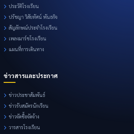
ประวัติโรงเรียน
ปรัชญา วิสัยทัศน์ พันธกิจ
สัญลักษณ์ประจำโรงเรียน
เพลงมาร์ชโรงเรียน
แผนที่การเดินทาง
ข่าวสารและประกาศ
ข่าวประชาสัมพันธ์
ข่าวรับสมัครนักเรียน
ข่าวจัดซื้อจัดจ้าง
วารสารโรงเรียน