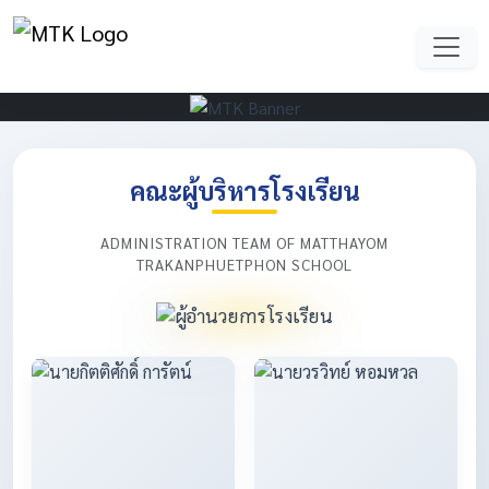
คณะผู้บริหารโรงเรียน
ADMINISTRATION TEAM OF MATTHAYOM
TRAKANPHUETPHON SCHOOL