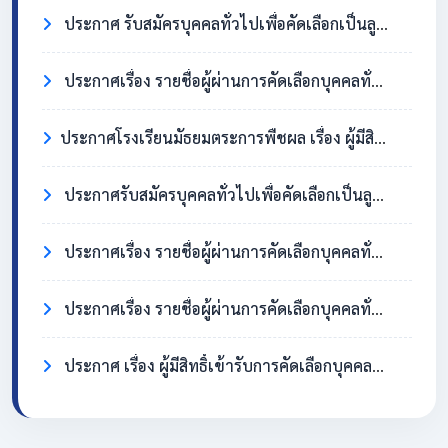
ประกาศ รับสมัครบุคคลทั่วไปเพื่อคัดเลือกเป็นลูกจ้างชั่วคราว ตำแหน่งครูอัตราจ้าง วิชาเอกสังคมศึกษา
ประกาศเรื่อง รายชื่อผู้ผ่านการคัดเลือกบุคคลทั่วไปเพื่อจ้างเป็นลูกจ้างชั่วคราว ตำแหน่ง แม่บ้าน/นักการภารโรง
​ประกาศโรงเรียนมัธยมตระการพืชผล เรื่อง ผู้มีสิทธิ์เข้ารับการคัดเลือกบุคคลทั่วไปเพื่อจ้างเป็นลูกจ้างชั่วคราว ตำแหน่งแม่บ้าน / นักการภารโรง
ประกาศรับสมัครบุคคลทั่วไปเพื่อคัดเลือกเป็นลูกจ้างชั่วคราว ตำแหน่งแม่บ้าน / นักการภารโรง
ประกาศเรื่อง รายชื่อผู้ผ่านการคัดเลือกบุคคลทั่วไปเพื่อจ้างเป็นลูกจ้างชั่วคราว ตำแหน่งครูอัตราจ้าง วิชาเอกภาษาอังกฤษ
ประกาศเรื่อง รายชื่อผู้ผ่านการคัดเลือกบุคคลทั่วไปเพื่อจ้างเป็นลูกจ้างชั่วคราว ตำแหน่ง แม่บ้าน/นักการภารโรง
ประกาศ เรื่อง ผู้มีสิทธิ์เข้ารับการคัดเลือกบุคคลทั่วไปเพื่อจ้างเป็นลูกจ้างชั่วคราว ตำแหน่งครูอัตราจ้าง วิชาเอกภาษาอังกฤษ