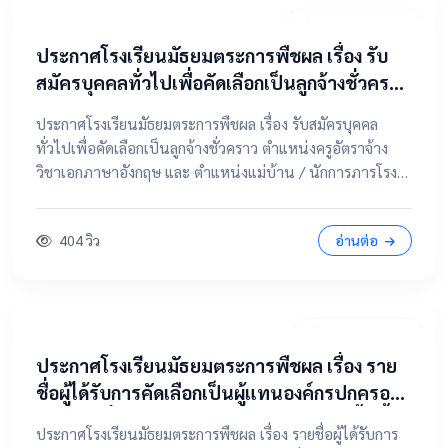
20 เมษายน 2569
ประกาศโรงเรียนมัธยมตระการพืชผล เรื่อง รับ
สมัครบุคคลทั่วไปเพื่อคัดเลือกเป็นลูกจ้างชั่วคราว
ตำแหน่งครูอัตราจ้าง วิชาเอกภาษาอังกฤษ และ
ประกาศโรงเรียนมัธยมตระการพืชผล เรื่อง รับสมัครบุคคล
ตำแหน่งแม่บ้าน / นักการภารโรง
ทั่วไปเพื่อคัดเลือกเป็นลูกจ้างชั่วคราว ตำแหน่งครูอัตราจ้าง
วิชาเอกภาษาอังกฤษ และ ตำแหน่งแม่บ้าน / นักการภารโรง
📄 คลิกที่นี่เพื่อดูและดาวน์โหลดประกาศฉบับเต็ม 📂 คลิกเพื่อ
ดูรายละเอียด / เอกสารแนบ
404 วิว
อ่านต่อ
9 เมษายน 2569
ประกาศโรงเรียนมัธยมตระการพืชผล เรื่อง ราย
ชื่อผู้ได้รับการคัดเลือกเป็นผู้แทนองค์กรปกครอง
ส่วนท้องถิ่น ในคณะกรรมการสถานศึกษาขั้นพื้น
ประกาศโรงเรียนมัธยมตระการพืชผล เรื่อง รายชื่อผู้ได้รับการ
ฐาน