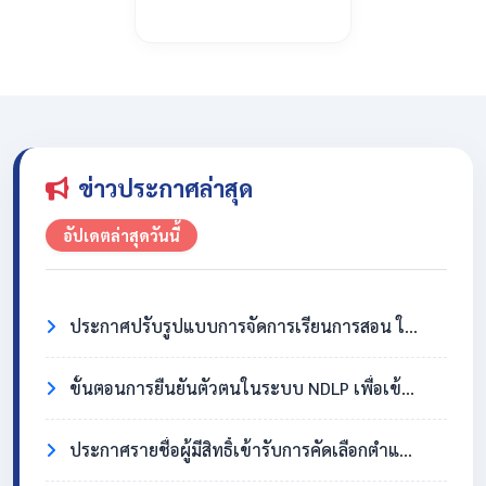
ข่าวประกาศล่าสุด
อัปเดตล่าสุดวันนี้
ประกาศปรับรูปแบบการจัดการเรียนการสอน ในวันที่ 31 กรกฎาคม 2569
ขั้นตอนการยืนยันตัวตนในระบบ NDLP เพื่อเข้าใช้งาน Chromebook
ประกาศรายชื่อผู้มีสิทธิ์เข้ารับการคัดเลือกตำแหน่งครูอัตราจ้าง วิชาเอกสังคมศึกษา