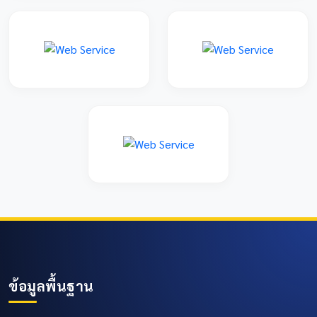
ข้อมูลพื้นฐาน