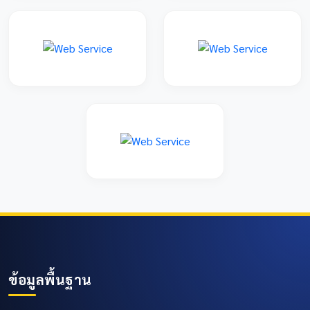
ข้อมูลพื้นฐาน