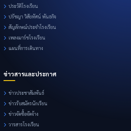
ประวัติโรงเรียน
ปรัชญา วิสัยทัศน์ พันธกิจ
สัญลักษณ์ประจำโรงเรียน
เพลงมาร์ชโรงเรียน
แผนที่การเดินทาง
ข่าวสารและประกาศ
ข่าวประชาสัมพันธ์
ข่าวรับสมัครนักเรียน
ข่าวจัดซื้อจัดจ้าง
วารสารโรงเรียน