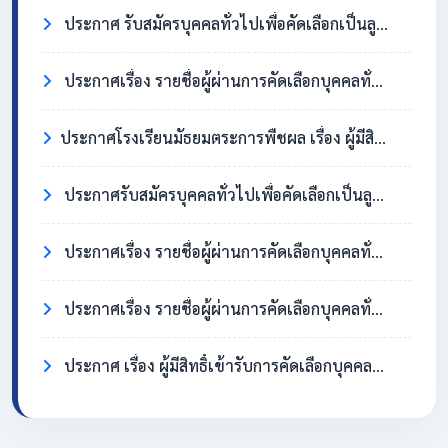
ประกาศ รับสมัครบุคคลทั่วไปเพื่อคัดเลือกเป็นลูกจ้างชั่วคราว ตำแหน่งครูอัตราจ้าง วิชาเอกสังคมศึกษา
ประกาศเรื่อง รายชื่อผู้ผ่านการคัดเลือกบุคคลทั่วไปเพื่อจ้างเป็นลูกจ้างชั่วคราว ตำแหน่ง แม่บ้าน/นักการภารโรง
​ประกาศโรงเรียนมัธยมตระการพืชผล เรื่อง ผู้มีสิทธิ์เข้ารับการคัดเลือกบุคคลทั่วไปเพื่อจ้างเป็นลูกจ้างชั่วคราว ตำแหน่งแม่บ้าน / นักการภารโรง
ประกาศรับสมัครบุคคลทั่วไปเพื่อคัดเลือกเป็นลูกจ้างชั่วคราว ตำแหน่งแม่บ้าน / นักการภารโรง
ประกาศเรื่อง รายชื่อผู้ผ่านการคัดเลือกบุคคลทั่วไปเพื่อจ้างเป็นลูกจ้างชั่วคราว ตำแหน่งครูอัตราจ้าง วิชาเอกภาษาอังกฤษ
ประกาศเรื่อง รายชื่อผู้ผ่านการคัดเลือกบุคคลทั่วไปเพื่อจ้างเป็นลูกจ้างชั่วคราว ตำแหน่ง แม่บ้าน/นักการภารโรง
ประกาศ เรื่อง ผู้มีสิทธิ์เข้ารับการคัดเลือกบุคคลทั่วไปเพื่อจ้างเป็นลูกจ้างชั่วคราว ตำแหน่งครูอัตราจ้าง วิชาเอกภาษาอังกฤษ