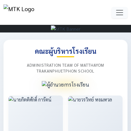
คณะผู้บริหารโรงเรียน
ADMINISTRATION TEAM OF MATTHAYOM
TRAKANPHUETPHON SCHOOL