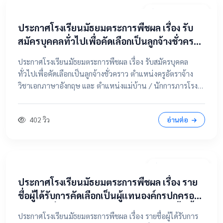
20 เมษายน 2569
ประกาศโรงเรียนมัธยมตระการพืชผล เรื่อง รับ
สมัครบุคคลทั่วไปเพื่อคัดเลือกเป็นลูกจ้างชั่วคราว
ตำแหน่งครูอัตราจ้าง วิชาเอกภาษาอังกฤษ และ
ประกาศโรงเรียนมัธยมตระการพืชผล เรื่อง รับสมัครบุคคล
ตำแหน่งแม่บ้าน / นักการภารโรง
ทั่วไปเพื่อคัดเลือกเป็นลูกจ้างชั่วคราว ตำแหน่งครูอัตราจ้าง
วิชาเอกภาษาอังกฤษ และ ตำแหน่งแม่บ้าน / นักการภารโรง
📄 คลิกที่นี่เพื่อดูและดาวน์โหลดประกาศฉบับเต็ม 📂 คลิกเพื่อ
ดูรายละเอียด / เอกสารแนบ
402 วิว
อ่านต่อ
9 เมษายน 2569
ประกาศโรงเรียนมัธยมตระการพืชผล เรื่อง ราย
ชื่อผู้ได้รับการคัดเลือกเป็นผู้แทนองค์กรปกครอง
ส่วนท้องถิ่น ในคณะกรรมการสถานศึกษาขั้นพื้น
ประกาศโรงเรียนมัธยมตระการพืชผล เรื่อง รายชื่อผู้ได้รับการ
ฐาน