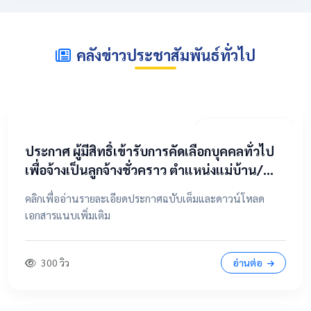
คลังข่าวประชาสัมพันธ์ทั่วไป
2 พฤษภาคม 2569
​ประกาศ ผู้มีสิทธิ์เข้ารับการคัดเลือกบุคคลทั่วไป
เพื่อจ้างเป็นลูกจ้างชั่วคราว ตำแหน่งแม่บ้าน/
นักการภารโรง
คลิกเพื่ออ่านรายละเอียดประกาศฉบับเต็มและดาวน์โหลด
เอกสารแนบเพิ่มเติม
300 วิว
อ่านต่อ