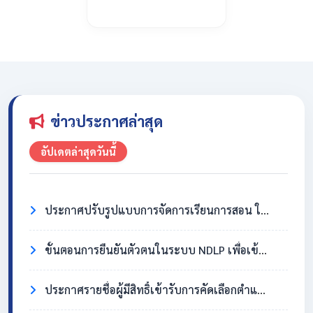
ข่าวประกาศล่าสุด
อัปเดตล่าสุดวันนี้
ประกาศปรับรูปแบบการจัดการเรียนการสอน ในวันที่ 31 กรกฎาคม 2569
ขั้นตอนการยืนยันตัวตนในระบบ NDLP เพื่อเข้าใช้งาน Chromebook
ประกาศรายชื่อผู้มีสิทธิ์เข้ารับการคัดเลือกตำแหน่งครูอัตราจ้าง วิชาเอกสังคมศึกษา