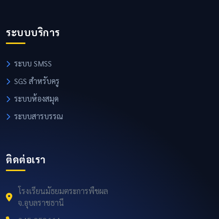
ระบบบริการ
ระบบ SMSS
SGS สำหรับครู
ระบบห้องสมุด
ระบบสารบรรณ
ติดต่อเรา
โรงเรียนมัธยมตระการพืชผล
จ.อุบลราชธานี