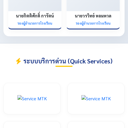
นายกิตติศักดิ์ การัตน์
นายวรวิทย์ หอมหวล
รองผู้อำนวยการโรงเรียน
รองผู้อำนวยการโรงเรียน
ระบบบริการด่วน (Quick Services)