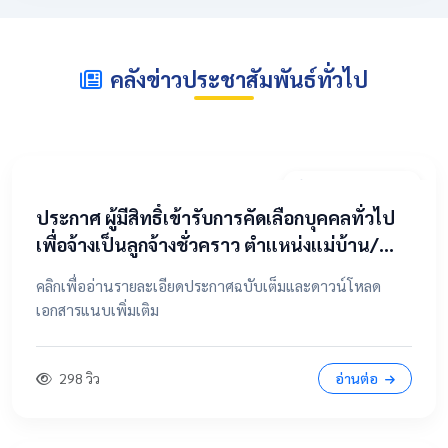
คลังข่าวประชาสัมพันธ์ทั่วไป
2 พฤษภาคม 2569
​ประกาศ ผู้มีสิทธิ์เข้ารับการคัดเลือกบุคคลทั่วไป
เพื่อจ้างเป็นลูกจ้างชั่วคราว ตำแหน่งแม่บ้าน/
นักการภารโรง
คลิกเพื่ออ่านรายละเอียดประกาศฉบับเต็มและดาวน์โหลด
เอกสารแนบเพิ่มเติม
298 วิว
อ่านต่อ