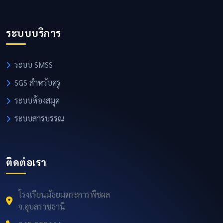
ระบบบริการ
ระบบ SMSS
SGS สำหรับครู
ระบบห้องสมุด
ระบบสารบรรณ
ติดต่อเรา
โรงเรียนมัธยมตระการพืชผล
จ.อุบลราชธานี