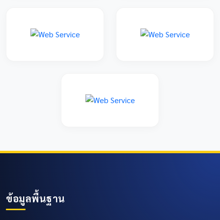
ข้อมูลพื้นฐาน