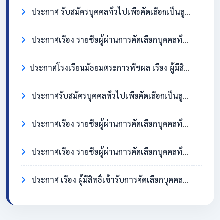
ประกาศ รับสมัครบุคคลทั่วไปเพื่อคัดเลือกเป็นลูกจ้างชั่วคราว ตำแหน่งครูอัตราจ้าง วิชาเอกสังคมศึกษา
ประกาศเรื่อง รายชื่อผู้ผ่านการคัดเลือกบุคคลทั่วไปเพื่อจ้างเป็นลูกจ้างชั่วคราว ตำแหน่ง แม่บ้าน/นักการภารโรง
​ประกาศโรงเรียนมัธยมตระการพืชผล เรื่อง ผู้มีสิทธิ์เข้ารับการคัดเลือกบุคคลทั่วไปเพื่อจ้างเป็นลูกจ้างชั่วคราว ตำแหน่งแม่บ้าน / นักการภารโรง
ประกาศรับสมัครบุคคลทั่วไปเพื่อคัดเลือกเป็นลูกจ้างชั่วคราว ตำแหน่งแม่บ้าน / นักการภารโรง
ประกาศเรื่อง รายชื่อผู้ผ่านการคัดเลือกบุคคลทั่วไปเพื่อจ้างเป็นลูกจ้างชั่วคราว ตำแหน่งครูอัตราจ้าง วิชาเอกภาษาอังกฤษ
ประกาศเรื่อง รายชื่อผู้ผ่านการคัดเลือกบุคคลทั่วไปเพื่อจ้างเป็นลูกจ้างชั่วคราว ตำแหน่ง แม่บ้าน/นักการภารโรง
ประกาศ เรื่อง ผู้มีสิทธิ์เข้ารับการคัดเลือกบุคคลทั่วไปเพื่อจ้างเป็นลูกจ้างชั่วคราว ตำแหน่งครูอัตราจ้าง วิชาเอกภาษาอังกฤษ