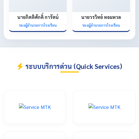
นายกิตติศักดิ์ การัตน์
นายวรวิทย์ หอมหวล
รองผู้อำนวยการโรงเรียน
รองผู้อำนวยการโรงเรียน
ระบบบริการด่วน (Quick Services)