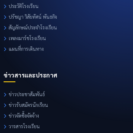
ประวัติโรงเรียน
ปรัชญา วิสัยทัศน์ พันธกิจ
สัญลักษณ์ประจำโรงเรียน
เพลงมาร์ชโรงเรียน
แผนที่การเดินทาง
ข่าวสารและประกาศ
ข่าวประชาสัมพันธ์
ข่าวรับสมัครนักเรียน
ข่าวจัดซื้อจัดจ้าง
วารสารโรงเรียน