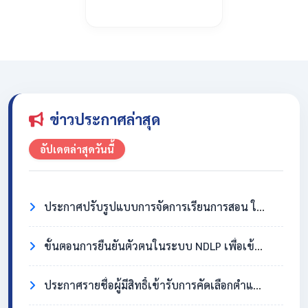
ข่าวประกาศล่าสุด
อัปเดตล่าสุดวันนี้
ประกาศปรับรูปแบบการจัดการเรียนการสอน ในวันที่ 31 กรกฎาคม 2569
ขั้นตอนการยืนยันตัวตนในระบบ NDLP เพื่อเข้าใช้งาน Chromebook
ประกาศรายชื่อผู้มีสิทธิ์เข้ารับการคัดเลือกตำแหน่งครูอัตราจ้าง วิชาเอกสังคมศึกษา