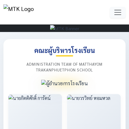
คณะผู้บริหารโรงเรียน
ADMINISTRATION TEAM OF MATTHAYOM
TRAKANPHUETPHON SCHOOL