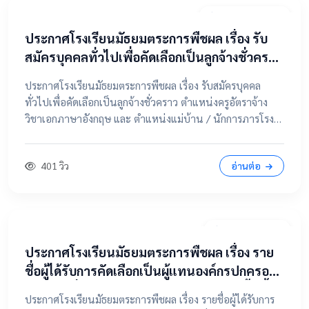
20 เมษายน 2569
ประกาศโรงเรียนมัธยมตระการพืชผล เรื่อง รับ
สมัครบุคคลทั่วไปเพื่อคัดเลือกเป็นลูกจ้างชั่วคราว
ตำแหน่งครูอัตราจ้าง วิชาเอกภาษาอังกฤษ และ
ประกาศโรงเรียนมัธยมตระการพืชผล เรื่อง รับสมัครบุคคล
ตำแหน่งแม่บ้าน / นักการภารโรง
ทั่วไปเพื่อคัดเลือกเป็นลูกจ้างชั่วคราว ตำแหน่งครูอัตราจ้าง
วิชาเอกภาษาอังกฤษ และ ตำแหน่งแม่บ้าน / นักการภารโรง
📄 คลิกที่นี่เพื่อดูและดาวน์โหลดประกาศฉบับเต็ม 📂 คลิกเพื่อ
ดูรายละเอียด / เอกสารแนบ
401 วิว
อ่านต่อ
9 เมษายน 2569
ประกาศโรงเรียนมัธยมตระการพืชผล เรื่อง ราย
ชื่อผู้ได้รับการคัดเลือกเป็นผู้แทนองค์กรปกครอง
ส่วนท้องถิ่น ในคณะกรรมการสถานศึกษาขั้นพื้น
ประกาศโรงเรียนมัธยมตระการพืชผล เรื่อง รายชื่อผู้ได้รับการ
ฐาน