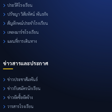
ประวัติโรงเรียน
ปรัชญา วิสัยทัศน์ พันธกิจ
สัญลักษณ์ประจำโรงเรียน
เพลงมาร์ชโรงเรียน
แผนที่การเดินทาง
ข่าวสารและประกาศ
ข่าวประชาสัมพันธ์
ข่าวรับสมัครนักเรียน
ข่าวจัดซื้อจัดจ้าง
วารสารโรงเรียน