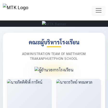
คณะผู้บริหารโรงเรียน
ADMINISTRATION TEAM OF MATTHAYOM
TRAKANPHUETPHON SCHOOL