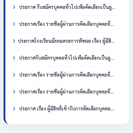
ประกาศ รับสมัครบุคคลทั่วไปเพื่อคัดเลือกเป็นลูกจ้างชั่วคราว ตำแหน่งครูอัตราจ้าง วิชาเอกสังคมศึกษา
ประกาศเรื่อง รายชื่อผู้ผ่านการคัดเลือกบุคคลทั่วไปเพื่อจ้างเป็นลูกจ้างชั่วคราว ตำแหน่ง แม่บ้าน/นักการภารโรง
​ประกาศโรงเรียนมัธยมตระการพืชผล เรื่อง ผู้มีสิทธิ์เข้ารับการคัดเลือกบุคคลทั่วไปเพื่อจ้างเป็นลูกจ้างชั่วคราว ตำแหน่งแม่บ้าน / นักการภารโรง
ประกาศรับสมัครบุคคลทั่วไปเพื่อคัดเลือกเป็นลูกจ้างชั่วคราว ตำแหน่งแม่บ้าน / นักการภารโรง
ประกาศเรื่อง รายชื่อผู้ผ่านการคัดเลือกบุคคลทั่วไปเพื่อจ้างเป็นลูกจ้างชั่วคราว ตำแหน่งครูอัตราจ้าง วิชาเอกภาษาอังกฤษ
ประกาศเรื่อง รายชื่อผู้ผ่านการคัดเลือกบุคคลทั่วไปเพื่อจ้างเป็นลูกจ้างชั่วคราว ตำแหน่ง แม่บ้าน/นักการภารโรง
ประกาศ เรื่อง ผู้มีสิทธิ์เข้ารับการคัดเลือกบุคคลทั่วไปเพื่อจ้างเป็นลูกจ้างชั่วคราว ตำแหน่งครูอัตราจ้าง วิชาเอกภาษาอังกฤษ