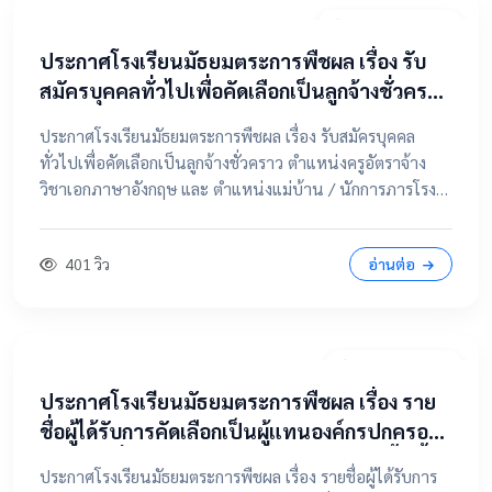
20 เมษายน 2569
ประกาศโรงเรียนมัธยมตระการพืชผล เรื่อง รับ
สมัครบุคคลทั่วไปเพื่อคัดเลือกเป็นลูกจ้างชั่วคราว
ตำแหน่งครูอัตราจ้าง วิชาเอกภาษาอังกฤษ และ
ประกาศโรงเรียนมัธยมตระการพืชผล เรื่อง รับสมัครบุคคล
ตำแหน่งแม่บ้าน / นักการภารโรง
ทั่วไปเพื่อคัดเลือกเป็นลูกจ้างชั่วคราว ตำแหน่งครูอัตราจ้าง
วิชาเอกภาษาอังกฤษ และ ตำแหน่งแม่บ้าน / นักการภารโรง
📄 คลิกที่นี่เพื่อดูและดาวน์โหลดประกาศฉบับเต็ม 📂 คลิกเพื่อ
ดูรายละเอียด / เอกสารแนบ
401 วิว
อ่านต่อ
9 เมษายน 2569
ประกาศโรงเรียนมัธยมตระการพืชผล เรื่อง ราย
ชื่อผู้ได้รับการคัดเลือกเป็นผู้แทนองค์กรปกครอง
ส่วนท้องถิ่น ในคณะกรรมการสถานศึกษาขั้นพื้น
ประกาศโรงเรียนมัธยมตระการพืชผล เรื่อง รายชื่อผู้ได้รับการ
ฐาน