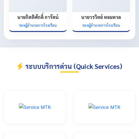
นายกิตติศักดิ์ การัตน์
นายวรวิทย์ หอมหวล
รองผู้อำนวยการโรงเรียน
รองผู้อำนวยการโรงเรียน
ระบบบริการด่วน (Quick Services)