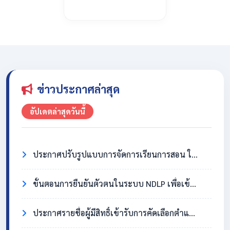
ข่าวประกาศล่าสุด
อัปเดตล่าสุดวันนี้
ประกาศปรับรูปแบบการจัดการเรียนการสอน ในวันที่ 31 กรกฎาคม 2569
ขั้นตอนการยืนยันตัวตนในระบบ NDLP เพื่อเข้าใช้งาน Chromebook
ประกาศรายชื่อผู้มีสิทธิ์เข้ารับการคัดเลือกตำแหน่งครูอัตราจ้าง วิชาเอกสังคมศึกษา