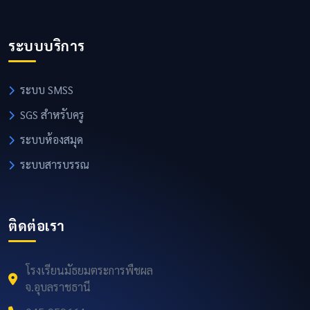
ระบบบริการ
ระบบ SMSS
SGS สำหรับครู
ระบบห้องสมุด
ระบบสารบรรณ
ติดต่อเรา
โรงเรียนมัธยมตระการพืชผล
จ.อุบลราชธานี