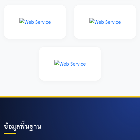
ข้อมูลพื้นฐาน