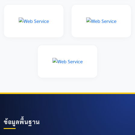
ข้อมูลพื้นฐาน