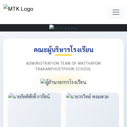
คณะผู้บริหารโรงเรียน
ADMINISTRATION TEAM OF MATTHAYOM
TRAKANPHUETPHON SCHOOL