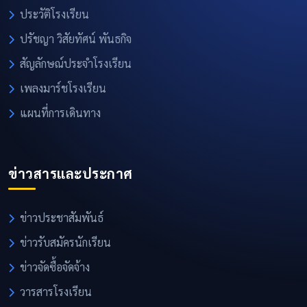
ประวัติโรงเรียน
ปรัชญา วิสัยทัศน์ พันธกิจ
สัญลักษณ์ประจำโรงเรียน
เพลงมาร์ชโรงเรียน
แผนที่การเดินทาง
ข่าวสารและประกาศ
ข่าวประชาสัมพันธ์
ข่าวรับสมัครนักเรียน
ข่าวจัดซื้อจัดจ้าง
วารสารโรงเรียน