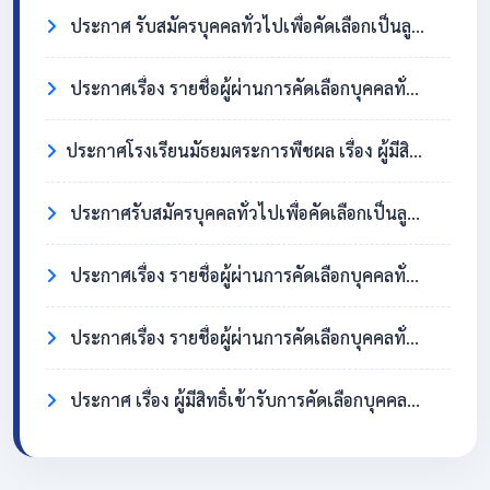
ประกาศ รับสมัครบุคคลทั่วไปเพื่อคัดเลือกเป็นลูกจ้างชั่วคราว ตำแหน่งครูอัตราจ้าง วิชาเอกสังคมศึกษา
ประกาศเรื่อง รายชื่อผู้ผ่านการคัดเลือกบุคคลทั่วไปเพื่อจ้างเป็นลูกจ้างชั่วคราว ตำแหน่ง แม่บ้าน/นักการภารโรง
​ประกาศโรงเรียนมัธยมตระการพืชผล เรื่อง ผู้มีสิทธิ์เข้ารับการคัดเลือกบุคคลทั่วไปเพื่อจ้างเป็นลูกจ้างชั่วคราว ตำแหน่งแม่บ้าน / นักการภารโรง
ประกาศรับสมัครบุคคลทั่วไปเพื่อคัดเลือกเป็นลูกจ้างชั่วคราว ตำแหน่งแม่บ้าน / นักการภารโรง
ประกาศเรื่อง รายชื่อผู้ผ่านการคัดเลือกบุคคลทั่วไปเพื่อจ้างเป็นลูกจ้างชั่วคราว ตำแหน่งครูอัตราจ้าง วิชาเอกภาษาอังกฤษ
ประกาศเรื่อง รายชื่อผู้ผ่านการคัดเลือกบุคคลทั่วไปเพื่อจ้างเป็นลูกจ้างชั่วคราว ตำแหน่ง แม่บ้าน/นักการภารโรง
ประกาศ เรื่อง ผู้มีสิทธิ์เข้ารับการคัดเลือกบุคคลทั่วไปเพื่อจ้างเป็นลูกจ้างชั่วคราว ตำแหน่งครูอัตราจ้าง วิชาเอกภาษาอังกฤษ