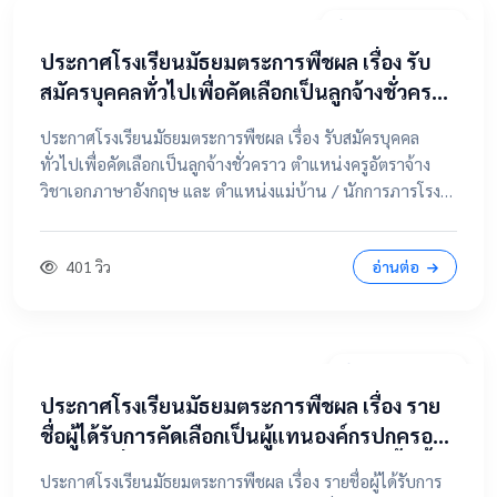
20 เมษายน 2569
ประกาศโรงเรียนมัธยมตระการพืชผล เรื่อง รับ
สมัครบุคคลทั่วไปเพื่อคัดเลือกเป็นลูกจ้างชั่วคราว
ตำแหน่งครูอัตราจ้าง วิชาเอกภาษาอังกฤษ และ
ประกาศโรงเรียนมัธยมตระการพืชผล เรื่อง รับสมัครบุคคล
ตำแหน่งแม่บ้าน / นักการภารโรง
ทั่วไปเพื่อคัดเลือกเป็นลูกจ้างชั่วคราว ตำแหน่งครูอัตราจ้าง
วิชาเอกภาษาอังกฤษ และ ตำแหน่งแม่บ้าน / นักการภารโรง
📄 คลิกที่นี่เพื่อดูและดาวน์โหลดประกาศฉบับเต็ม 📂 คลิกเพื่อ
ดูรายละเอียด / เอกสารแนบ
401 วิว
อ่านต่อ
9 เมษายน 2569
ประกาศโรงเรียนมัธยมตระการพืชผล เรื่อง ราย
ชื่อผู้ได้รับการคัดเลือกเป็นผู้แทนองค์กรปกครอง
ส่วนท้องถิ่น ในคณะกรรมการสถานศึกษาขั้นพื้น
ประกาศโรงเรียนมัธยมตระการพืชผล เรื่อง รายชื่อผู้ได้รับการ
ฐาน