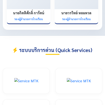
นายกิตติศักดิ์ การัตน์
นายวรวิทย์ หอมหวล
รองผู้อำนวยการโรงเรียน
รองผู้อำนวยการโรงเรียน
ระบบบริการด่วน (Quick Services)