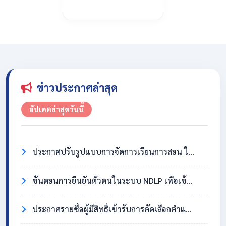
ข่าวประกาศล่าสุด
อัปเดตล่าสุดวันนี้
ประกาศปรับรูปแบบการจัดการเรียนการสอน ในวันที่ 31 กรกฎาคม 2569
ขั้นตอนการยืนยันตัวตนในระบบ NDLP เพื่อเข้าใช้งาน Chromebook
ประกาศรายชื่อผู้มีสิทธิ์เข้ารับการคัดเลือกตำแหน่งครูอัตราจ้าง วิชาเอกสังคมศึกษา