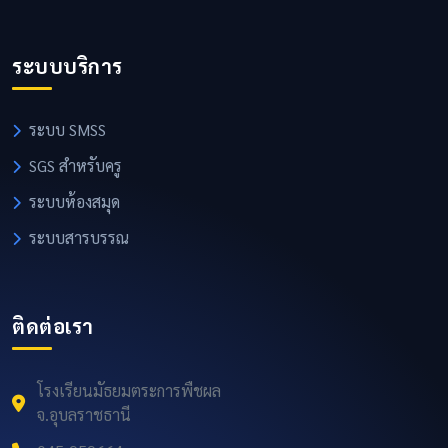
ระบบบริการ
ระบบ SMSS
SGS สำหรับครู
ระบบห้องสมุด
ระบบสารบรรณ
ติดต่อเรา
โรงเรียนมัธยมตระการพืชผล
จ.อุบลราชธานี