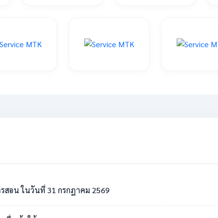
รสอน ในวันที่ 31 กรกฎาคม 2569