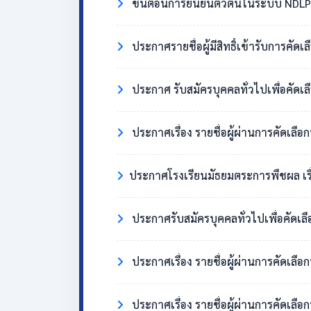
ขั้นตอนการยืนยันตัวตนในระบบ NDLP 
ประกาศรายชื่อผู้มีสิทธิ์เข้ารับการคัด
ประกาศ รับสมัครบุคคลทั่วไปเพื่อคัดเล
ประกาศเรื่อง รายชื่อผู้ผ่านการคัดเลือ
​ประกาศโรงเรียนมัธยมตระการพืชผล เรื่อง ผู้มี
ประกาศรับสมัครบุคคลทั่วไปเพื่อคัดเล
ประกาศเรื่อง รายชื่อผู้ผ่านการคัดเลื
ประกาศเรื่อง รายชื่อผู้ผ่านการคัดเลือ