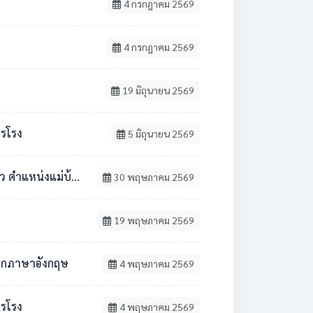
4 กรกฎาคม 2569
4 กรกฎาคม 2569
19 มิถุนายน 2569
ารโรง
5 มิถุนายน 2569
้าน / นักการภารโรง
30 พฤษภาคม 2569
19 พฤษภาคม 2569
ชาเอกภาษาอังกฤษ
4 พฤษภาคม 2569
ารโรง
4 พฤษภาคม 2569