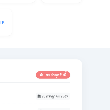
อัปเดตล่าสุดวันนี้
28 กรกฎาคม 2569