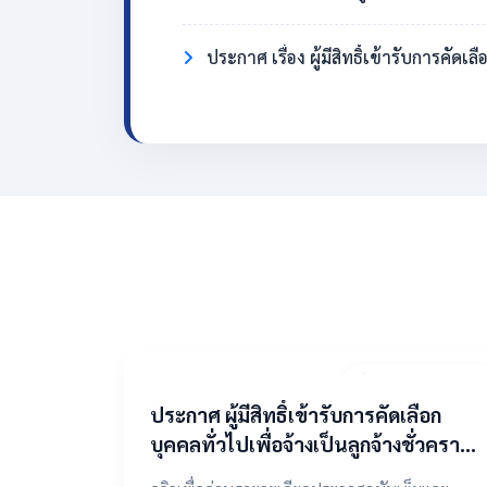
ประกาศ เรื่อง ผู้มีสิทธิ์เข้ารับการคั
2 พฤษภาคม 2569
​ประกาศ ผู้มีสิทธิ์เข้ารับการคัดเลือก
บุคคลทั่วไปเพื่อจ้างเป็นลูกจ้างชั่วคราว
ตำแหน่งแม่บ้าน/นักการภารโรง