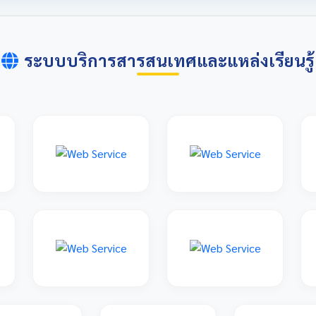
ระบบบริการสารสนเทศและแหล่งเรียนรู้