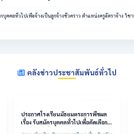
ดเลือกบุคคลทั่วไปเพื่อจ้างเป็นลูกจ้างชั่วคราว ตำแหน่งครูอัตราจ้าง 
คลังข่าวประชาสัมพันธ์ทั่วไป
20 เมษายน 2569
ประกาศโรงเรียนมัธยมตระการพืชผล
เรื่อง รับสมัครบุคคลทั่วไปเพื่อคัดเลือก
เป็นลูกจ้างชั่วคราว ตำแหน่งครูอัตรา