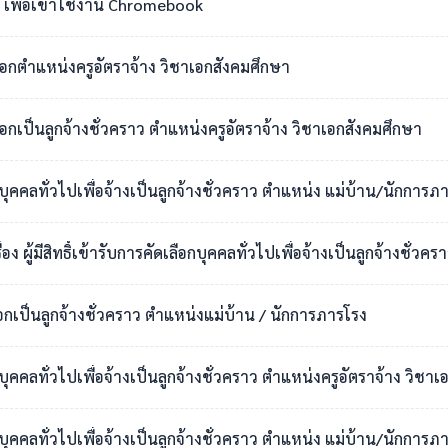
เพื่อเข้าใช้งาน Chromebook
เลือกตำแหน่งครูอัตราจ้าง วิชาเอกสังคมศึกษา
ือกเป็นลูกจ้างชั่วคราว ตำแหน่งครูอัตราจ้าง วิชาเอกสังคมศึกษา
กบุคคลทั่วไปเพื่อจ้างเป็นลูกจ้างชั่วคราว ตำแหน่ง แม่บ้าน/นักการภ
สิทธิ์เข้ารับการคัดเลือกบุคคลทั่วไปเพื่อจ้างเป็นลูกจ้างชั่วคราว ตำแหน่งแม่บ
ือกเป็นลูกจ้างชั่วคราว ตำแหน่งแม่บ้าน / นักการภารโรง
อกบุคคลทั่วไปเพื่อจ้างเป็นลูกจ้างชั่วคราว ตำแหน่งครูอัตราจ้าง วิ
กบุคคลทั่วไปเพื่อจ้างเป็นลูกจ้างชั่วคราว ตำแหน่ง แม่บ้าน/นักการภ