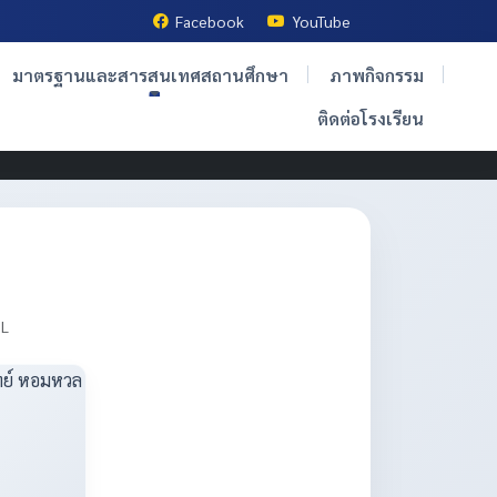
Facebook
YouTube
มาตรฐานและสารสนเทศสถานศึกษา
ภาพกิจกรรม
ติดต่อโรงเรียน
OL