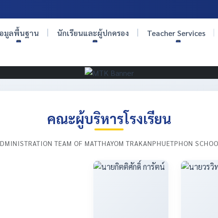
้อมูลพื้นฐาน
นักเรียนและผู้ปกครอง
Teacher Services
คณะผู้บริหารโรงเรียน
DMINISTRATION TEAM OF MATTHAYOM TRAKANPHUETPHON SCHO