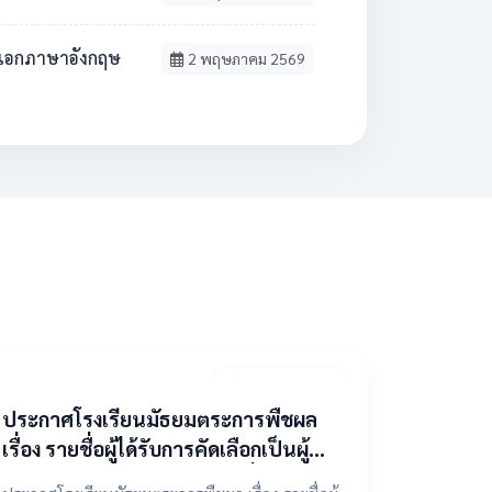
วิชาเอกภาษาอังกฤษ
2 พฤษภาคม 2569
9 เมษายน 2569
ประกาศโรงเรียนมัธยมตระการพืชผล
เรื่อง รายชื่อผู้ได้รับการคัดเลือกเป็นผู้
แทนองค์กรปกครองส่วนท้องถิ่น ในคณะ