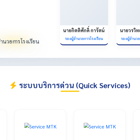
นายกิตติศักดิ์ การัตน์
นายวรวิท
รองผู้อำนวยการโรงเรียน
รองผู้อำนว
ระบบบริการด่วน (Quick Services)