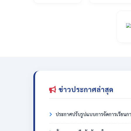
ข่าวประกาศล่าสุด
ประกาศปรับรูปแบบการจัดการเรียนกา