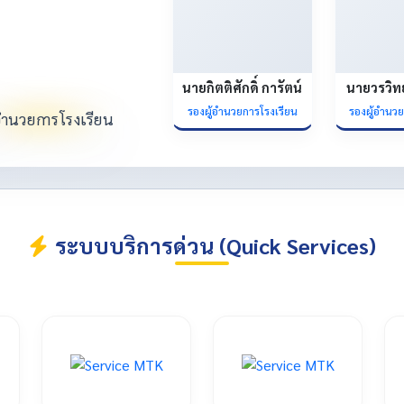
นายกิตติศักดิ์ การัตน์
นายวรวิท
รองผู้อำนวยการโรงเรียน
รองผู้อำนว
ระบบบริการด่วน (Quick Services)