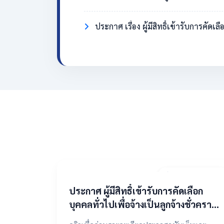
ประกาศ เรื่อง ผู้มีสิทธิ์เข้ารับการคั
2 พฤษภาคม 2569
​ประกาศ ผู้มีสิทธิ์เข้ารับการคัดเลือก
บุคคลทั่วไปเพื่อจ้างเป็นลูกจ้างชั่วคราว
ตำแหน่งแม่บ้าน/นักการภารโรง