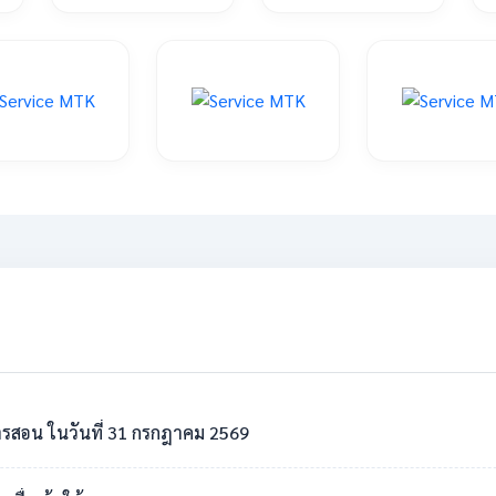
รสอน ในวันที่ 31 กรกฎาคม 2569