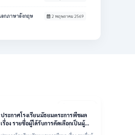
วิชาเอกภาษาอังกฤษ
2 พฤษภาคม 2569
9 เมษายน 2569
ประกาศโรงเรียนมัธยมตระการพืชผล
เรื่อง รายชื่อผู้ได้รับการคัดเลือกเป็นผู้
แทนองค์กรปกครองส่วนท้องถิ่น ในคณะ