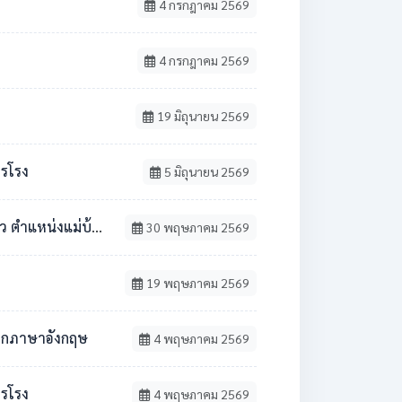
4 กรกฎาคม 2569
4 กรกฎาคม 2569
19 มิถุนายน 2569
ารโรง
5 มิถุนายน 2569
้าน / นักการภารโรง
30 พฤษภาคม 2569
19 พฤษภาคม 2569
ชาเอกภาษาอังกฤษ
4 พฤษภาคม 2569
ารโรง
4 พฤษภาคม 2569