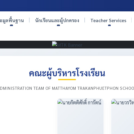
้อมูลพื้นฐาน
นักเรียนและผู้ปกครอง
Teacher Services
คณะผู้บริหารโรงเรียน
DMINISTRATION TEAM OF MATTHAYOM TRAKANPHUETPHON SCHO