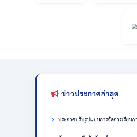
ข่าวประกาศล่าสุด
ประกาศปรับรูปแบบการจัดการเรียนกา