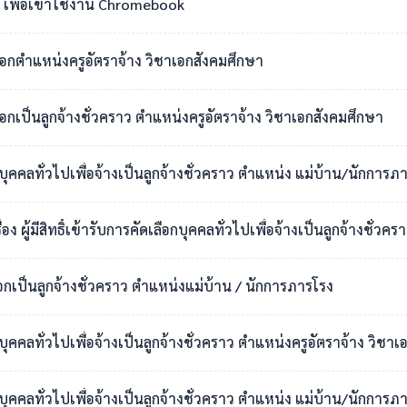
เพื่อเข้าใช้งาน Chromebook
เลือกตำแหน่งครูอัตราจ้าง วิชาเอกสังคมศึกษา
ือกเป็นลูกจ้างชั่วคราว ตำแหน่งครูอัตราจ้าง วิชาเอกสังคมศึกษา
กบุคคลทั่วไปเพื่อจ้างเป็นลูกจ้างชั่วคราว ตำแหน่ง แม่บ้าน/นักการภ
สิทธิ์เข้ารับการคัดเลือกบุคคลทั่วไปเพื่อจ้างเป็นลูกจ้างชั่วคราว ตำแหน่งแม่บ
ือกเป็นลูกจ้างชั่วคราว ตำแหน่งแม่บ้าน / นักการภารโรง
อกบุคคลทั่วไปเพื่อจ้างเป็นลูกจ้างชั่วคราว ตำแหน่งครูอัตราจ้าง วิ
กบุคคลทั่วไปเพื่อจ้างเป็นลูกจ้างชั่วคราว ตำแหน่ง แม่บ้าน/นักการภ