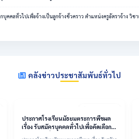
ดเลือกบุคคลทั่วไปเพื่อจ้างเป็นลูกจ้างชั่วคราว ตำแหน่งครูอัตราจ้าง 
คลังข่าวประชาสัมพันธ์ทั่วไป
20 เมษายน 2569
ประกาศโรงเรียนมัธยมตระการพืชผล
เรื่อง รับสมัครบุคคลทั่วไปเพื่อคัดเลือก
เป็นลูกจ้างชั่วคราว ตำแหน่งครูอัตรา