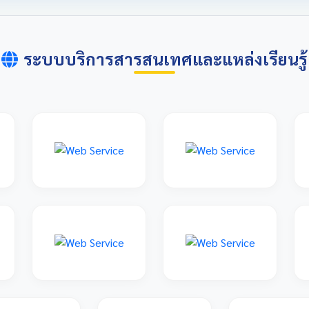
ระบบบริการสารสนเทศและแหล่งเรียนรู้