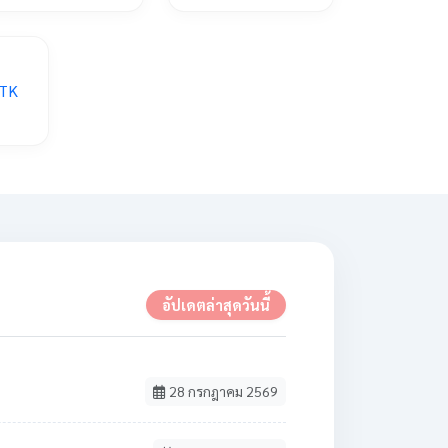
อัปเดตล่าสุดวันนี้
28 กรกฎาคม 2569