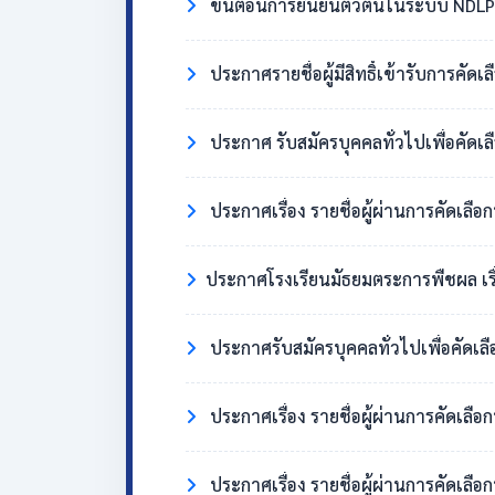
ขั้นตอนการยืนยันตัวตนในระบบ NDLP 
ประกาศรายชื่อผู้มีสิทธิ์เข้ารับการคัด
ประกาศ รับสมัครบุคคลทั่วไปเพื่อคัดเล
ประกาศเรื่อง รายชื่อผู้ผ่านการคัดเลือ
​ประกาศโรงเรียนมัธยมตระการพืชผล เรื่อง ผู้มี
ประกาศรับสมัครบุคคลทั่วไปเพื่อคัดเล
ประกาศเรื่อง รายชื่อผู้ผ่านการคัดเลื
ประกาศเรื่อง รายชื่อผู้ผ่านการคัดเลือ