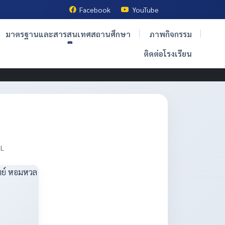
Facebook
YouTube
มาตรฐานและสารสนเทศสถานศึกษา
ภาพกิจกรรม
ติดต่อโรงเรียน
OL